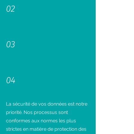
02
03
04
La sécurité de vos données est notre
priorité. Nos processus sont
conformes aux normes les plus
strictes en matière de protection des